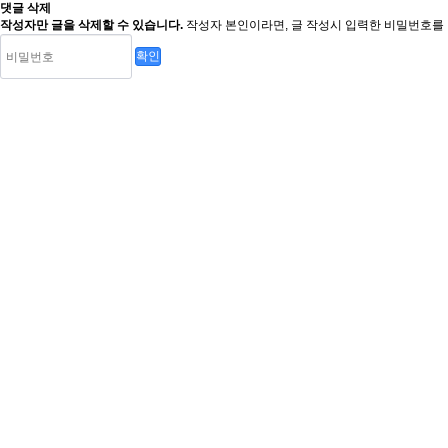
댓글 삭제
작성자만 글을 삭제할 수 있습니다.
작성자 본인이라면, 글 작성시 입력한 비밀번호를 