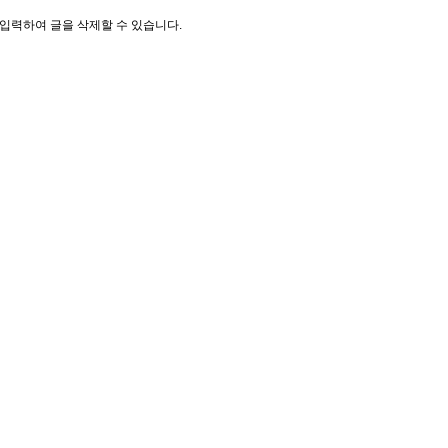
입력하여 글을 삭제할 수 있습니다.